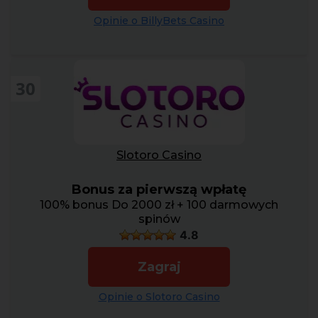
Opinie o BillyBets Casino
30
Slotoro Casino
Bonus za pierwszą wpłatę
100% bonus Do 2000 zł + 100 darmowych
spinów
4.8
Zagraj
Opinie o Slotoro Casino