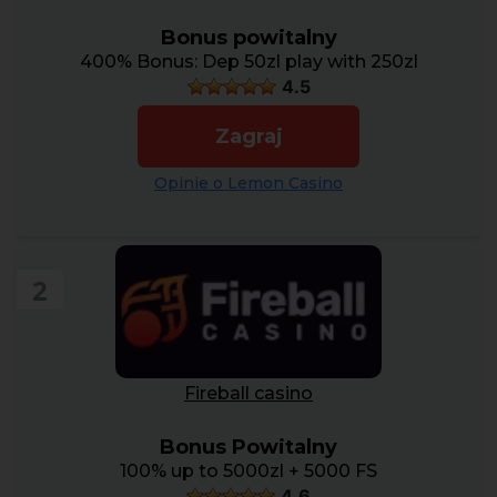
Jakie są darmowe i płatne gry hazardowe?
Bonus powitalny
Gry w kasynie na pieniądze
400% Bonus: Dep 50zl play with 250zl
Czy gry hazardowe są bezpieczne?
4.5
Dostawcy oprogramowania do gier kasynowych
Porady dotyczące wyboru gier hazardowych w
Zagraj
kasynie
Dodaj opinie Anuluj pisanie odpowiedzi
Opinie o Lemon Casino
2
Fireball casino
Bonus Powitalny
100% up to 5000zl + 5000 FS
4.6