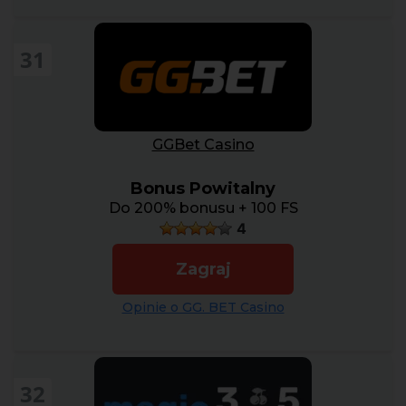
31
GGBet Casino
Bonus Powitalny
Do 200% bonusu + 100 FS
4
Zagraj
Opinie o GG. BET Casino
32