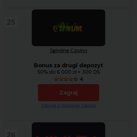
25
Spinline Casino
Bonus za drugi depozyt
50% do 6 000 zł + 300 DS
4
Zagraj
Opinie o Spinline Casino
26