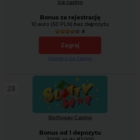
Ice casino
Bonus za rejestrację
10 euro (50 PLN) bez depozytu
4
Zagraj
Opinie o Ice Casino
28
Slottyway Casino
Bonus od 1 depozytu
200% aż do €1,000