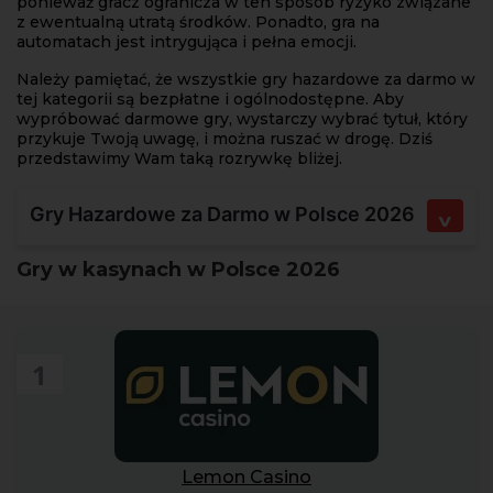
ponieważ gracz ogranicza w ten sposób ryzyko związane
z ewentualną utratą środków. Ponadto, gra na
automatach jest intrygująca i pełna emocji.
Należy pamiętać, że wszystkie gry hazardowe za darmo w
tej kategorii są bezpłatne i ogólnodostępne. Aby
wypróbować darmowe gry, wystarczy wybrać tytuł, który
przykuje Twoją uwagę, i można ruszać w drogę. Dziś
przedstawimy Wam taką rozrywkę bliżej.
^
Gry Hazardowe za Darmo w Polsce 2026
Gry w kasynach w Polsce 2026
Gry w kasynach w Polsce 2026
TOP Gry online hazardowe za darmo
Dlaczego gry hazardowe są tak popularne?
Najpopularniejsze darmowe gry hazardowe w
kasynie
Gry Hazardowe dla Zabawy
1
Historia gier hazardowych
Promocje i bonusy w kasynach
Gry w kasynach w Polsce 2026
Darmowe gry hazardowe bez rejestracji
Lemon Casino
Gry hazardowe za darmo na telefon