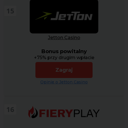
15
Jetton Casino
Bonus powitalny
+75% przy drugim wpłacie
Zagraj
Opinie o Jetton Casino
16