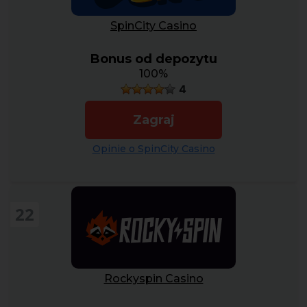
SpinCity Casino
Bonus od depozytu
100%
4
Zagraj
Opinie o SpinCity Casino
22
Rockyspin Casino