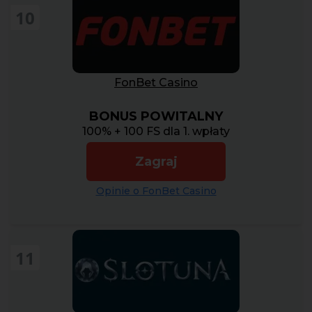
10
FonBet Casino
BONUS POWITALNY
100% + 100 FS dla 1. wpłaty
Zagraj
Opinie o FonBet Casino
11