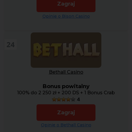
Zagraj
Opinie o Bison Casino
24
Bethall Casino
Bonus powitalny
100% do 2 250 zł + 200 DS + 1 Bonus Crab
4
Zagraj
Opinie o Bethall Casino